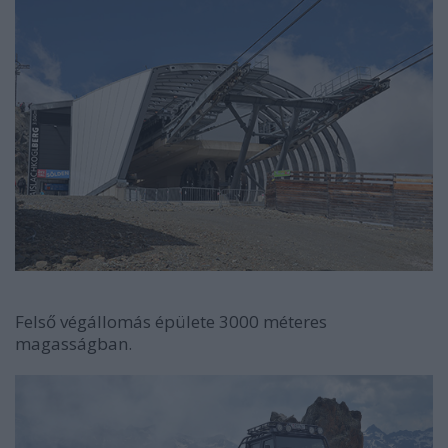
Felső végállomás épülete 3000 méteres
magasságban.