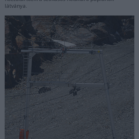
látványa.