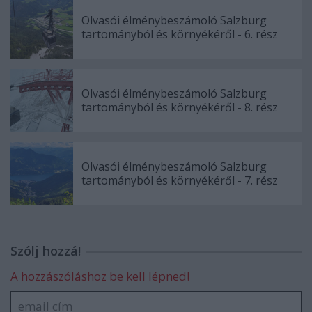
Olvasói élménybeszámoló Salzburg
tartományból és környékéről - 6. rész
Olvasói élménybeszámoló Salzburg
tartományból és környékéről - 8. rész
Olvasói élménybeszámoló Salzburg
tartományból és környékéről - 7. rész
Szólj hozzá!
A hozzászóláshoz be kell lépned!