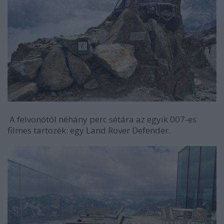
A felvonótól néhány perc sétára az egyik 007-es
filmes tartozék: egy Land Rover Defender.