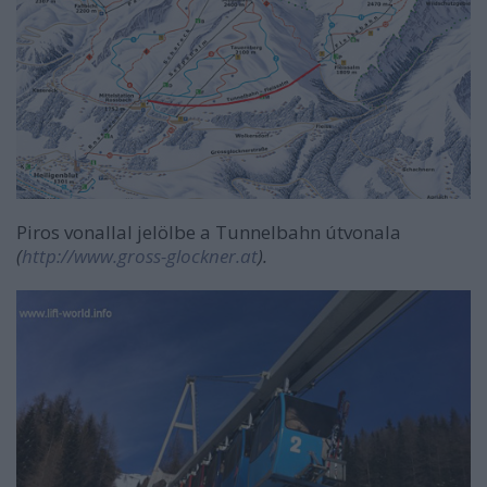
Piros vonallal jelölbe a Tunnelbahn útvonala
(
http://www.gross-glockner.at
).