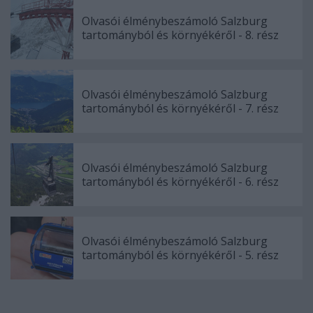
Olvasói élménybeszámoló Salzburg
tartományból és környékéről - 8. rész
Olvasói élménybeszámoló Salzburg
tartományból és környékéről - 7. rész
Olvasói élménybeszámoló Salzburg
tartományból és környékéről - 6. rész
Olvasói élménybeszámoló Salzburg
tartományból és környékéről - 5. rész